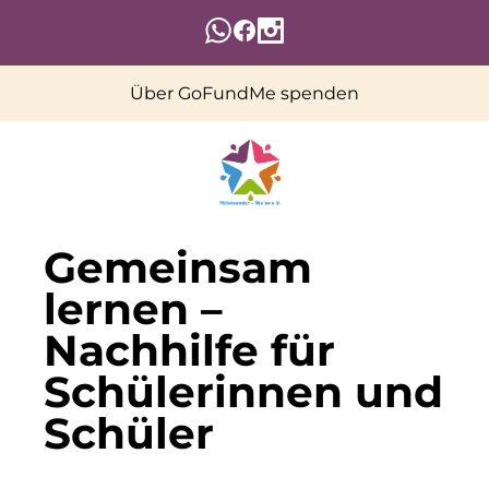
Über GoFundMe spenden
Gemeinsam
lernen –
Nachhilfe für
Schülerinnen und
Schüler