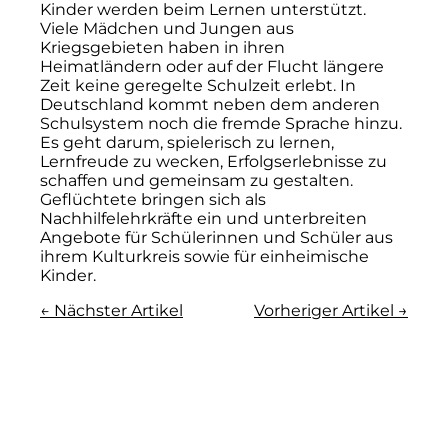
Kinder werden beim Lernen unterstützt.
Viele Mädchen und Jungen aus
Kriegsgebieten haben in ihren
Heimatländern oder auf der Flucht längere
Zeit keine geregelte Schulzeit erlebt. In
Deutschland kommt neben dem anderen
Schulsystem noch die fremde Sprache hinzu.
Es geht darum, spielerisch zu lernen,
Lernfreude zu wecken, Erfolgserlebnisse zu
schaffen und gemeinsam zu gestalten.
Geflüchtete bringen sich als
Nachhilfelehrkräfte ein und unterbreiten
Angebote für Schülerinnen und Schüler aus
ihrem Kulturkreis sowie für einheimische
Kinder.
← Nächster Artikel
Vorheriger Artikel →