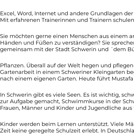
Excel, Word, Internet und andere Grundlagen der
Mit erfahrenen Trainerinnen und Trainern schulen
Sie möchten gerne einen Menschen aus einem ande
Händen und Füßen zu verständigen? Sie sprechen
gemeinsam mit der Stadt Schwerin und ´dem Bür
Pflanzen. Überall auf der Welt hegen und pflegen
Gartenarbeit in einem Schweriner Kleingarten beg
nach einem eigenen Garten. Heute führt Mustafa I
In Schwerin gibt es viele Seen. Es ist wichtig, 
zur Aufgabe gemacht, Schwimmkurse in der Schwi
Frauen, Männer und Kinder und Jugendliche aus 
Kinder werden beim Lernen unterstützt. Viele M
Zeit keine geregelte Schulzeit erlebt. In Deut